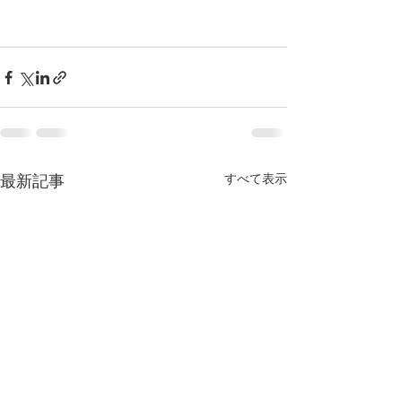
すべて表示
最新記事