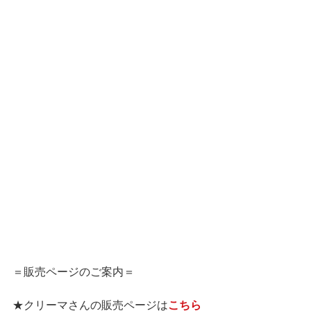
＝販売ページのご案内＝
★クリーマさんの販売ページは
こちら