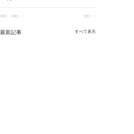
すべて表示
最新記事