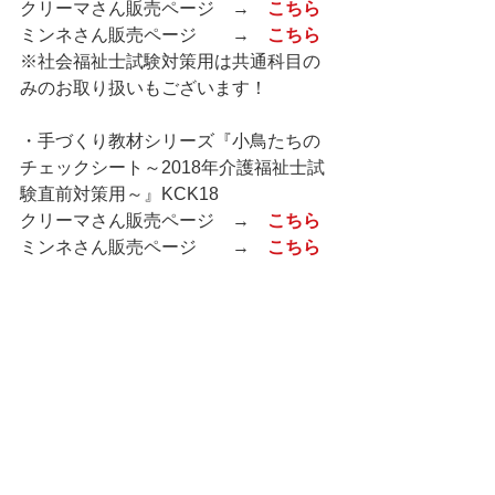
クリーマさん販売ページ　→　
こちら
ミンネさん販売ページ　　→　
こちら
※社会福祉士試験対策用は共通科目の
みのお取り扱いもございます！
・手づくり教材シリーズ『小鳥たちの
チェックシート～2018年介護福祉士試
験直前対策用～』KCK18
クリーマさん販売ページ　→　
こちら
ミンネさん販売ページ　　→　
こちら