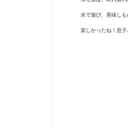
水で遊び、美味しも
楽しかったね！息子