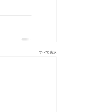
すべて表示