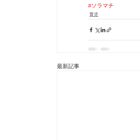
#ソラマチ
育児
最新記事