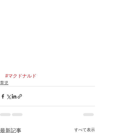
#マクドナルド
育児
すべて表示
最新記事