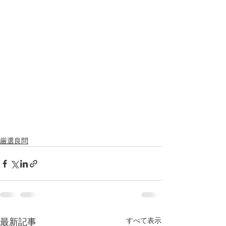
厳選良問
すべて表示
最新記事