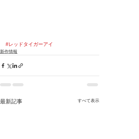
#レッドタイガーアイ
新作情報
すべて表示
最新記事