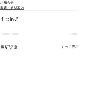
お知らせ
書籍・教材案内
すべて表示
最新記事