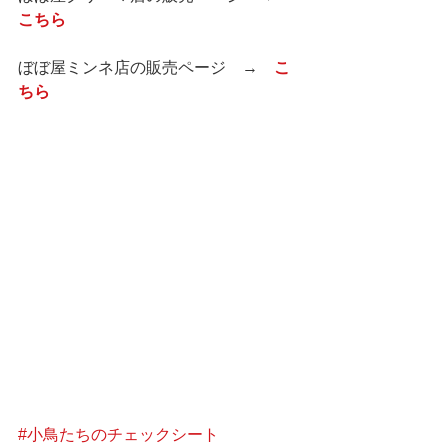
こちら
ぼぼ屋ミンネ店の販売ページ　→　
こ
ちら
#小鳥たちのチェックシート