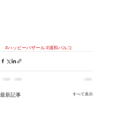
#ハッピーバザール
#浦和パルコ
すべて表示
最新記事