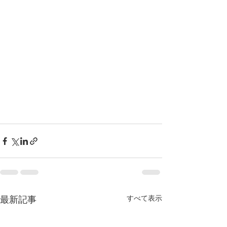
すべて表示
最新記事