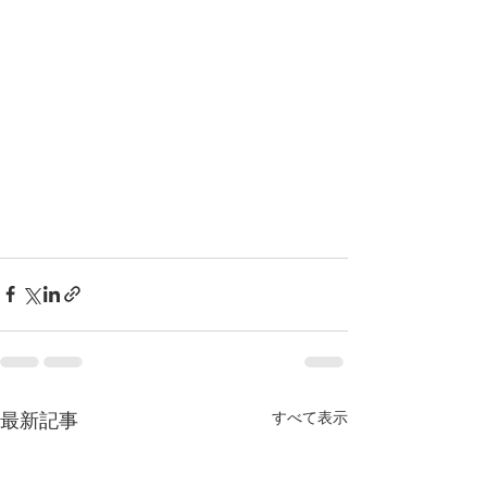
すべて表示
最新記事