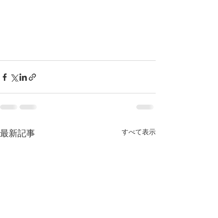
すべて表示
最新記事