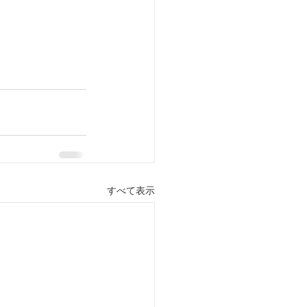
すべて表示