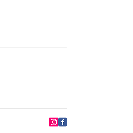
きに♪
プライバシーポリシー