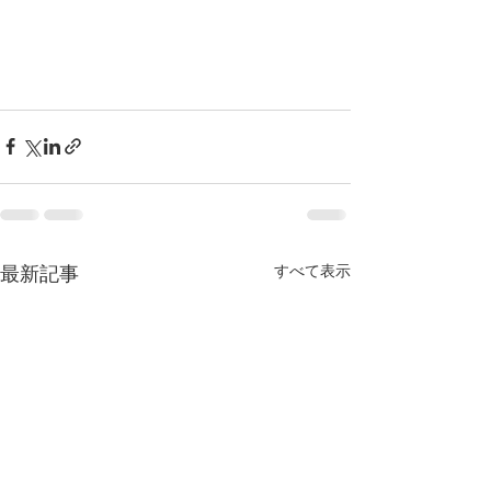
すべて表示
最新記事