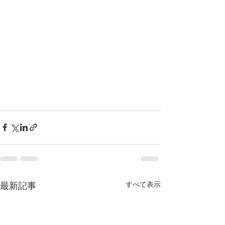
すべて表示
最新記事