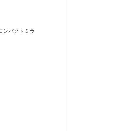
コンパクトミラ