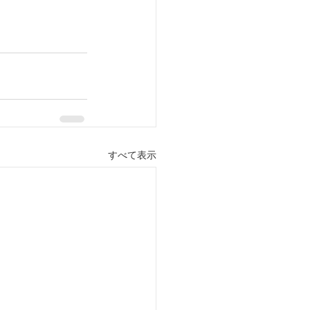
すべて表示