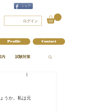
シェア
ログイン
Profile
Contact
案内
試験対策
ょうか。私は元