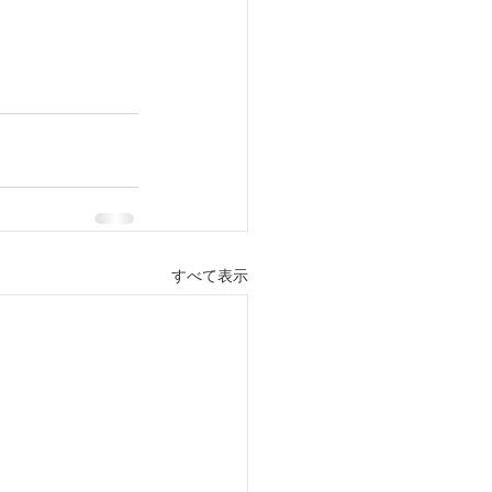
すべて表示