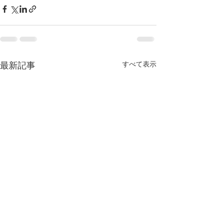
すべて表示
最新記事