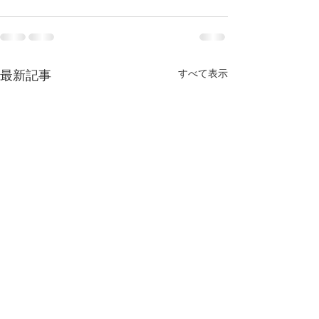
すべて表示
最新記事