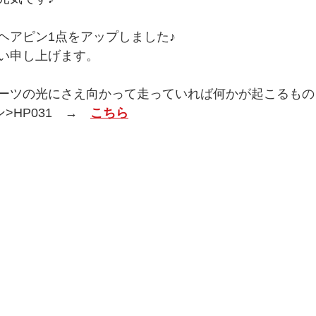
ヘアピン1点をアップしました♪
い申し上げます。
ーツの光にさえ向かって走っていれば何かが起こるもの
>HP031　→　
こちら