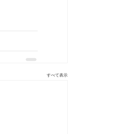
すべて表示