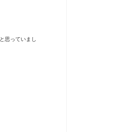
と思っていまし