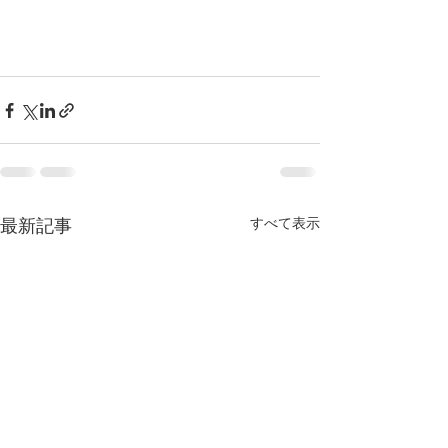
すべて表示
最新記事