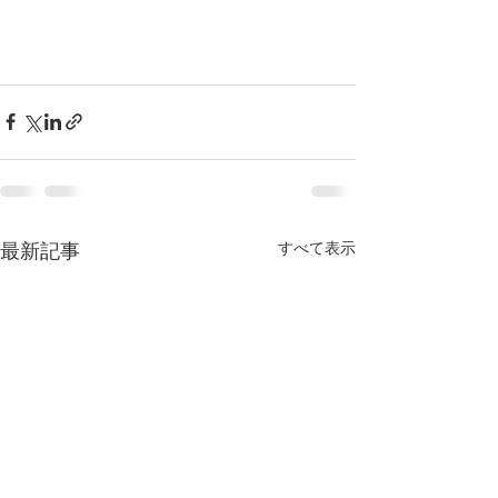
すべて表示
最新記事