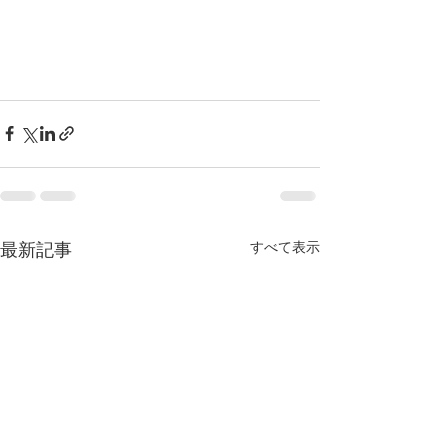
すべて表示
最新記事