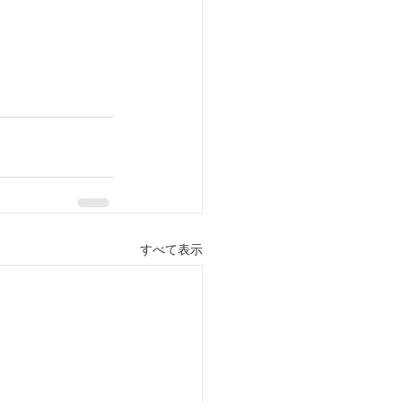
すべて表示