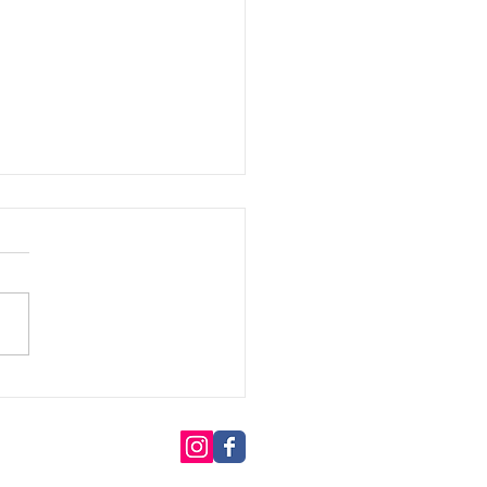
しているわけではないけ
♪
プライバシーポリシー