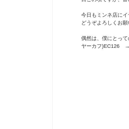
今日もミンネ店にイ
どうぞよろしくお願
偶然は、僕にとって
ヤーカフ)EC126　