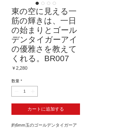
東の空に見える一
筋の輝きは、一日
の始まりとゴール
デンタイガーアイ
の優雅さを教えて
くれる。BR007
価
￥2,280
格
数量
*
カートに追加する
約6mm玉のゴールデンタイガーア