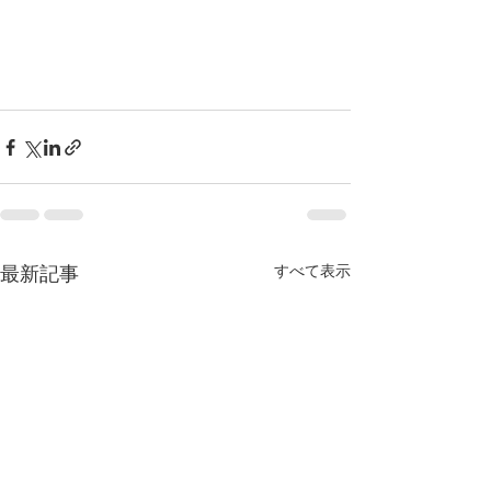
すべて表示
最新記事