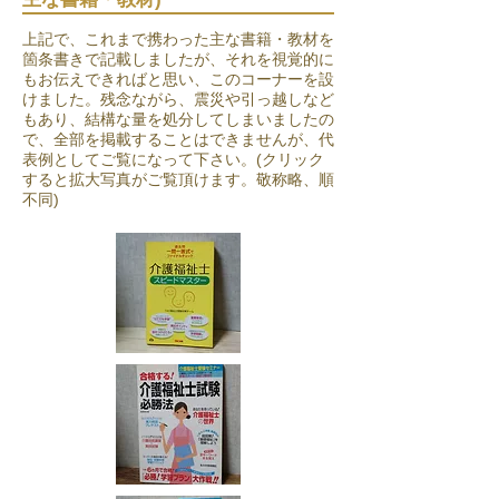
上記で、これまで携わった主な書籍・教材を
箇条書きで記載しましたが、それを視覚的に
もお伝えできればと思い、このコーナーを設
けました。​残念ながら、震災や引っ越しなど
もあり、結構な量を処分してしまいましたの
で、全部を掲載することはできませんが、代
表例としてご覧になって下さい。(クリック
すると拡大写真がご覧頂けます。敬称略、順
不同)