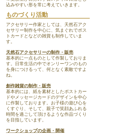
込みやすい形を常に考えていきます。
ものづくり活動
アクセサリー作家としては、天然石アク
セサリー制作を中心に、気まぐれでポス
トカードとなどの雑貨も制作していま
す。
天然石アクセサリーの制作・販売
基本的に一点ものとして作製しておりま
す。日常生活の中でオンリーワンのもの
を身につけるって、何となく素敵ですよ
ね。
創作雑貨の制作・販売
基本的には、紙を素材としたポストカー
ドやメッセージカードのデザインを中心
に作製しております。お子様の遊び心を
くすぐり、そして、親子で笑顔あふれる
時間を過ごして頂けるような作品づくり
を目指しています。
ワークショップの企画・開催