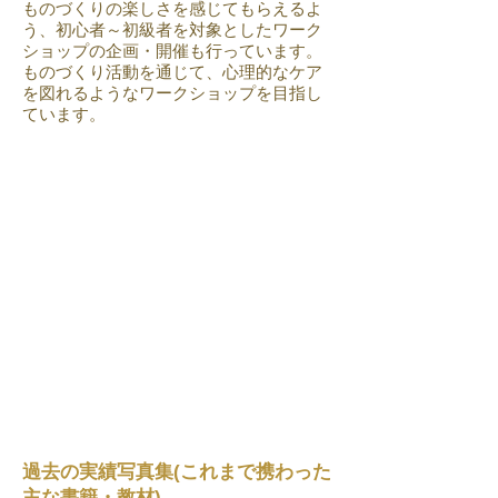
ものづくりの楽しさを感じてもらえるよ
う、初心者～初級者を対象としたワーク
ショップの企画・開催も行っています。
ものづくり活動を通じて、心理的なケア
を図れるようなワークショップを目指し
ています。
​過去の実績写真集(これまで携わった
主な書籍・教材)