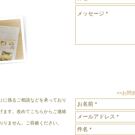
<<お問
りに係るご相談などを承っており
げます。改めてこちらからご連絡
おりません。ご容赦ください。