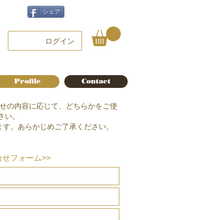
シェア
ログイン
Profile
Contact
わせの内容に応じて、どちらかをご使
さい。
ます。あらかじめご了承ください。
合せフォーム>>