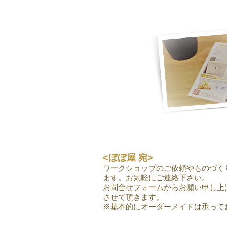
<ぼぼ屋 宛>
ワークショップのご依頼やものづく
ます。お気軽にご連絡下さい。
お問合せフォームからお願い申し上
させて頂きます。
※基本的にオーダーメイドは承って