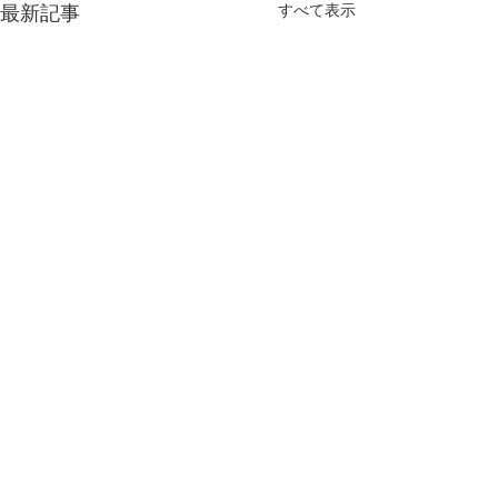
すべて表示
最新記事
コメント