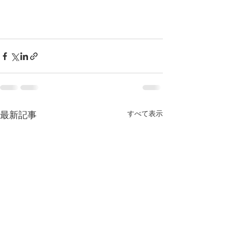
すべて表示
最新記事