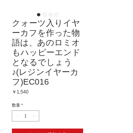
クォーツ入りイヤ
ーカフを作った物
語は、あのロミオ
もハッピーエンド
となるでしょう
♪(レジンイヤーカ
フ)EC016
価
￥1,540
格
数量
*