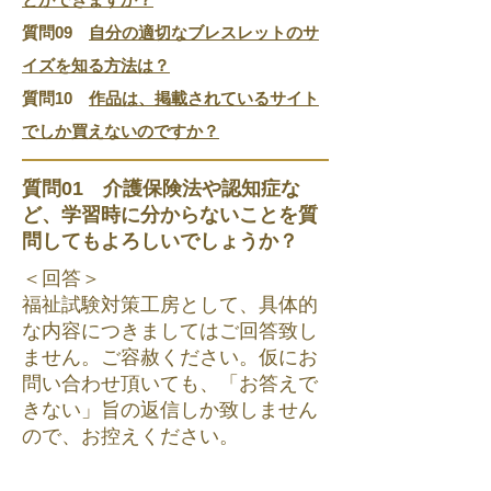
質問09
自分の適切なブレスレットのサ
イズを知る方法は？
質問10
作品は、掲載されているサイト
でしか買えないのですか？
質問01 介護保険法や認知症な
ど、学習時に分からないことを質
問してもよろしいでしょうか？
＜回答＞
福祉試験対策工房として、具体的
な内容につきましてはご回答致し
ません。ご容赦ください。仮にお
問い合わせ頂いても、「お答えで
きない」旨の返信しか致しません
ので、お控えください。